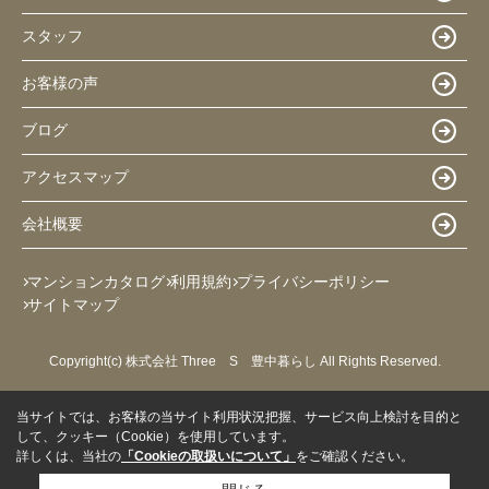
スタッフ
お客様の声
ブログ
アクセスマップ
会社概要
マンションカタログ
利用規約
プライバシーポリシー
サイトマップ
Copyright(c) 株式会社 Three S 豊中暮らし All Rights Reserved.
当サイトでは、お客様の当サイト利用状況把握、サービス向上検討を目的と
して、クッキー（Cookie）を使用しています。
詳しくは、当社の
「Cookieの取扱いについて」
をご確認ください。