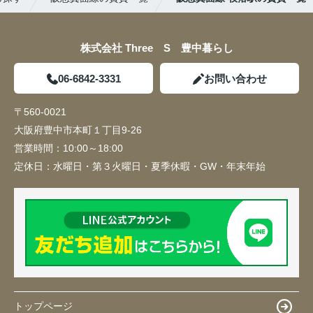
株式会社 Three S 豊中暮らし
06-6842-3331
お問い合わせ
〒560-0021
大阪府豊中市本町１丁目9-26
営業時間：
10:00～18:00
定休日：
水曜日・第３火曜日・夏季休暇・GW・年末年始
トップページ