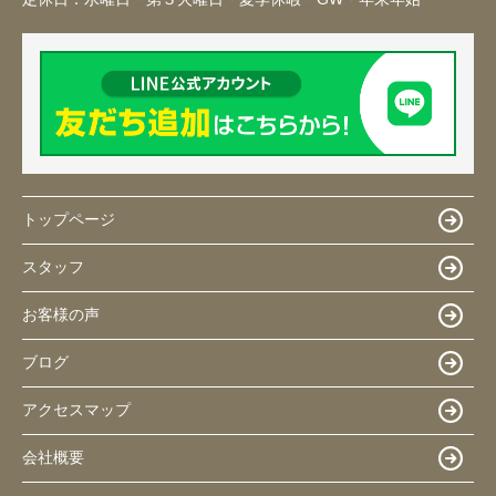
トップページ
スタッフ
お客様の声
ブログ
アクセスマップ
会社概要