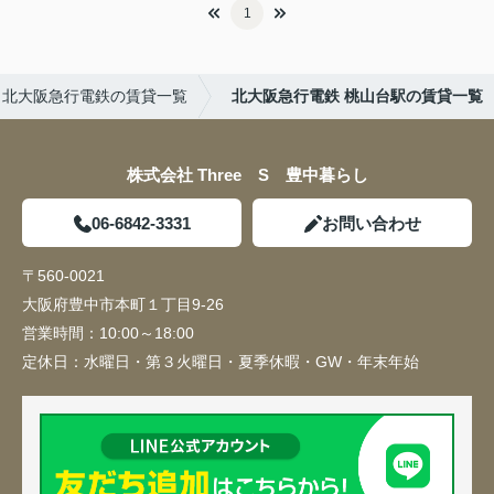
1
北大阪急行電鉄の賃貸一覧
北大阪急行電鉄 桃山台駅の賃貸一覧
株式会社 Three S 豊中暮らし
06-6842-3331
お問い合わせ
〒560-0021
大阪府豊中市本町１丁目9-26
営業時間：
10:00～18:00
定休日：
水曜日・第３火曜日・夏季休暇・GW・年末年始