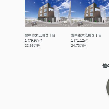
豊中市末広町２丁目
豊中市末広町２丁目
1 (79.97㎡)
1 (71.12㎡)
22.99
万円
24.73
万円
他