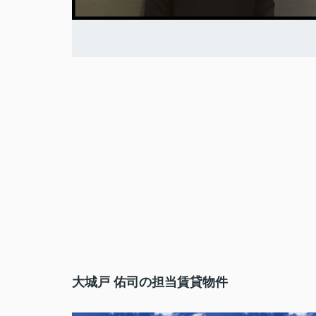
大城戸 佑司の担当賃貸物件