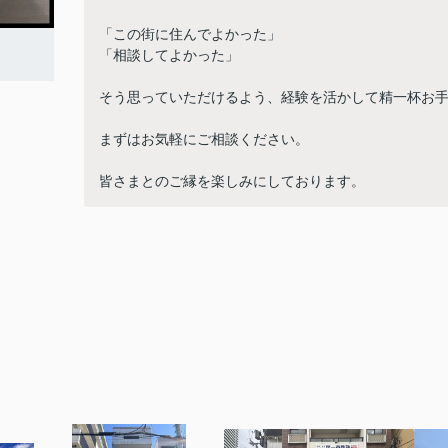
「この街に住んでよかった」
「相談してよかった」
そう思っていただけるよう、経験を活かして精一杯お
まずはお気軽にご相談ください。
皆さまとのご縁を楽しみにしております。