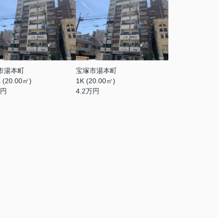
市湯本町
宝塚市湯本町
 (20.00㎡)
1K (20.00㎡)
円
4.2
万円