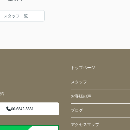
スタッフ一覧
トップページ
スタッフ
年始
お客様の声
06-6842-3331
ブログ
アクセスマップ