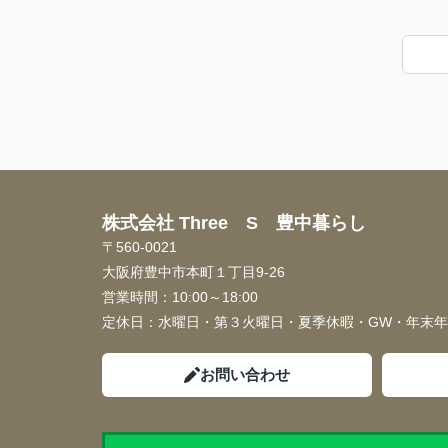
株式会社 Three S 豊中暮らし
〒560-0021
大阪府豊中市本町１丁目9-26
営業時間：
10:00～18:00
定休日：
水曜日・第３火曜日・夏季休暇・GW・年末
お問い合わせ