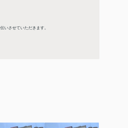
手伝いさせていただきます。