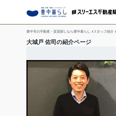
豊中市の不動産・賃貸探しなら豊中暮らし
スタッフ紹介
大城戸 佑司の紹介ページ