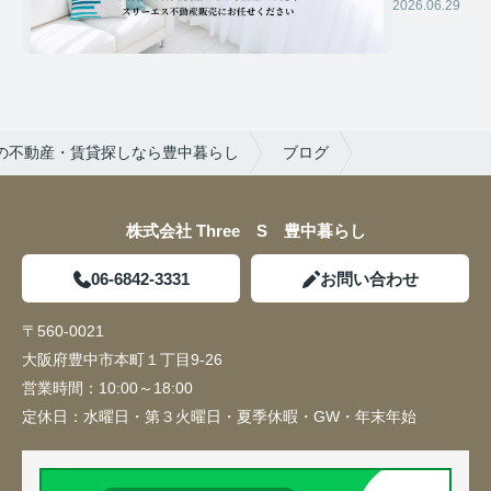
2026.06.29
の不動産・賃貸探しなら豊中暮らし
ブログ
株式会社 Three S 豊中暮らし
06-6842-3331
お問い合わせ
〒560-0021
大阪府豊中市本町１丁目9-26
営業時間：
10:00～18:00
定休日：
水曜日・第３火曜日・夏季休暇・GW・年末年始