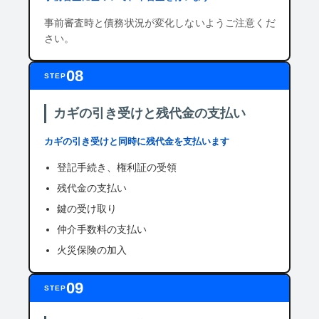
事前審査時と債務状況が変化しないようご注意くだ
さい。
08
STEP
カギの引き受けと残代金の支払い
カギの引き受けと同時に残代金を支払います
登記手続き、権利証の受領
残代金の支払い
鍵の受け取り
仲介手数料の支払い
火災保険の加入
09
STEP