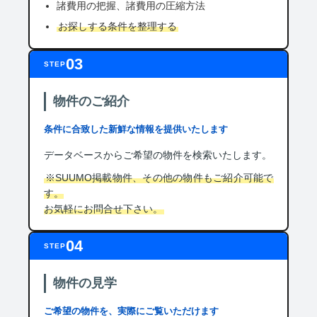
諸費用の把握、諸費用の圧縮方法
お探しする条件を整理する
03
STEP
物件のご紹介
条件に合致した新鮮な情報を提供いたします
データベースからご希望の物件を検索いたします。
※SUUMO掲載物件、その他の物件もご紹介可能で
す。
お気軽にお問合せ下さい。
04
STEP
物件の見学
ご希望の物件を、実際にご覧いただけます