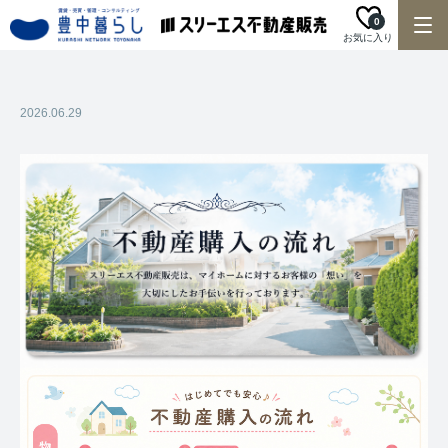
0
お気に入り
2026.06.29