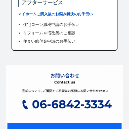
アフターサービス
マイホームご購入後のお悩み解決のお手伝い
住宅ローン減税申請のお手伝い
リフォームや増改築のご相談
住まい給付金申請のお手伝い