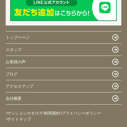
トップページ
スタッフ
お客様の声
ブログ
アクセスマップ
会社概要
マンションカタログ
利用規約
プライバシーポリシー
サイトマップ