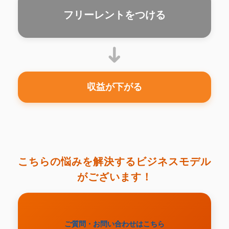
フリーレントをつける
➜
収益が下がる
こちらの悩みを解決するビジネスモデル
がございます！
ご質問・お問い合わせはこちら