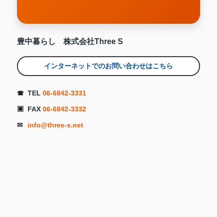
豊中暮らし 株式会社Three S
インターネットでのお問い合わせはこちら
☎
TEL
06-6842-3331
▣
FAX
06-6842-3332
✉
info@three-s.net