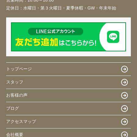
定休日：
水曜日・第３火曜日・夏季休暇・GW・年末年始
トップページ
スタッフ
お客様の声
ブログ
アクセスマップ
会社概要