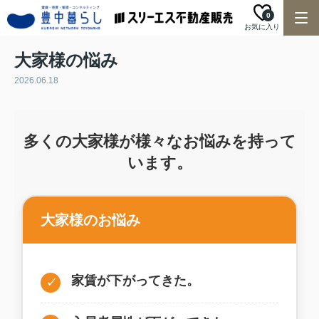
0
お気に入り
大家様の悩み
2026.06.18
多くの大家様が様々なお悩みを持って
います。
大家様のお悩み
家賃が下がってきた。
✓