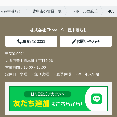
ら豊中暮らし
豊中市の賃貸一覧
ラポール西緑丘
405
株式会社 Three S 豊中暮らし
06-6842-3331
お問い合わせ
〒560-0021
大阪府豊中市本町１丁目9-26
営業時間：
10:00～18:00
定休日：
水曜日・第３火曜日・夏季休暇・GW・年末年始