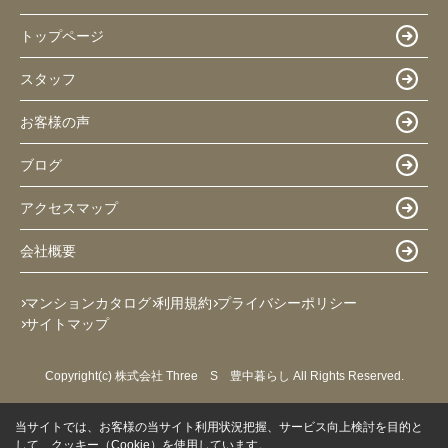
トップページ
スタッフ
お客様の声
ブログ
アクセスマップ
会社概要
マンションカタログ
利用規約
プライバシーポリシー
サイトマップ
Copyright(c) 株式会社 Three S 豊中暮らし All Rights Reserved.
当サイトでは、お客様の当サイト利用状況把握、サービス向上検討を目的と
して、クッキー（Cookie）を使用しています。