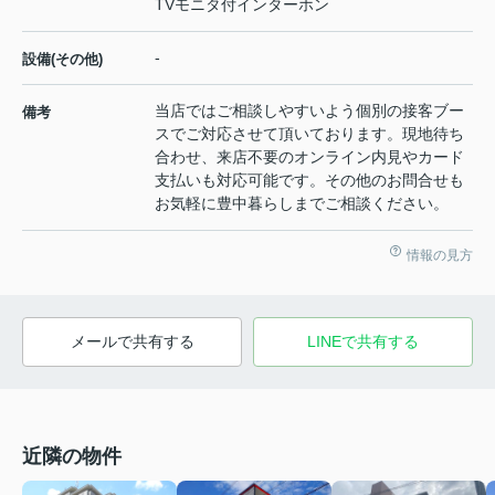
TVモニタ付インターホン
-
設備(その他)
当店ではご相談しやすいよう個別の接客ブー
備考
スでご対応させて頂いております。現地待ち
合わせ、来店不要のオンライン内見やカード
支払いも対応可能です。その他のお問合せも
お気軽に豊中暮らしまでご相談ください。
情報の見方
メールで共有する
LINEで共有する
近隣の物件