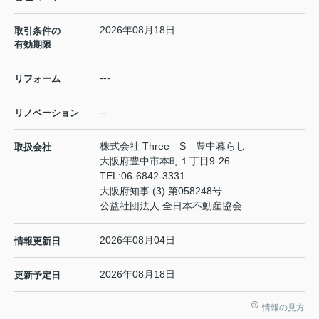
2026年08月18日
取引条件の
有効期限
---
リフォーム
--
リノベーション
株式会社 Three S 豊中暮らし
取扱会社
大阪府豊中市本町１丁目9-26
TEL:
06-6842-3331
大阪府知事 (3) 第058248号
公益社団法人 全日本不動産協会
2026年08月04日
情報更新日
2026年08月18日
更新予定日
情報の見方